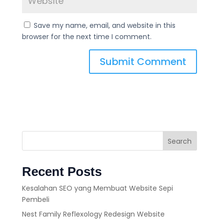
Save my name, email, and website in this
browser for the next time I comment.
Search
Recent Posts
Kesalahan SEO yang Membuat Website Sepi
Pembeli
Nest Family Reflexology Redesign Website