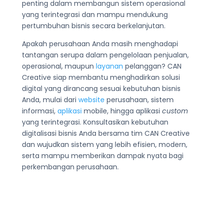
penting dalam membangun sistem operasional
yang terintegrasi dan mampu mendukung
pertumbuhan bisnis secara berkelanjutan.
Apakah perusahaan Anda masih menghadapi
tantangan serupa dalam pengelolaan penjualan,
operasional, maupun
layanan
pelanggan? CAN
Creative siap membantu menghadirkan solusi
digital yang dirancang sesuai kebutuhan bisnis
Anda, mulai dari
website
perusahaan, sistem
informasi,
aplikasi
mobile, hingga aplikasi
custom
yang terintegrasi. Konsultasikan kebutuhan
digitalisasi bisnis Anda bersama tim CAN Creative
dan wujudkan sistem yang lebih efisien, modern,
serta mampu memberikan dampak nyata bagi
perkembangan perusahaan.