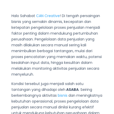
Halo Sahabat
CAN Creative
! Di tengah persaingan
bisnis yang semakin dinamis, kecepatan dan
ketepatan pengelolaan proses penjualan menjadi
faktor penting dalam mendukung pertumbuhan
perusahaan. Pengelolaan data penjualan yang
masih dilakukan secara manual sering kali
menimbulkan berbagai tantangan, mulai dari
proses pencatatan yang memakan waktu, potensi
kesalahan input data, hingga kesulitan dalam
melakukan monitoring aktivitas penjualan secara
menyeluruh.
Kondisi tersebut juga menjadi salah satu
tantangan yang dihadapi oleh
ASABA
. Seiring
berkembangnya aktivitas
bisnis
dan meningkatnya
kebutuhan operasional, proses pengelolaan data
penjualan secara manual dinilai kurang efektif
untuk mendukung kebutuhan perusahaan dalam