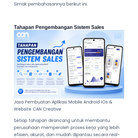
Simak pembahasannya berikut ini.
Tahapan Pengembangan Sistem Sales
Jasa Pembuatan Aplikasi Mobile Android iOs &
Website CAN Creative
Setiap tahapan dirancang untuk membantu
perusahaan memperoleh proses kerja yang lebih
efisien, akurat, dan mudah dipantau secara real-