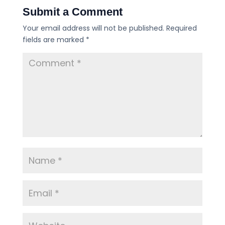
Submit a Comment
Your email address will not be published.
Required
fields are marked
*