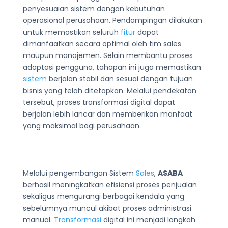
penyesuaian sistem dengan kebutuhan
operasional perusahaan. Pendampingan dilakukan
untuk memastikan seluruh
fitur
dapat
dimanfaatkan secara optimal oleh tim sales
maupun manajemen. Selain membantu proses
adaptasi pengguna, tahapan ini juga memastikan
sistem
berjalan stabil dan sesuai dengan tujuan
bisnis yang telah ditetapkan. Melalui pendekatan
tersebut, proses transformasi digital dapat
berjalan lebih lancar dan memberikan manfaat
yang maksimal bagi perusahaan.
Melalui pengembangan Sistem
Sales
,
ASABA
berhasil meningkatkan efisiensi proses penjualan
sekaligus mengurangi berbagai kendala yang
sebelumnya muncul akibat proses administrasi
manual.
Transformasi
digital ini menjadi langkah