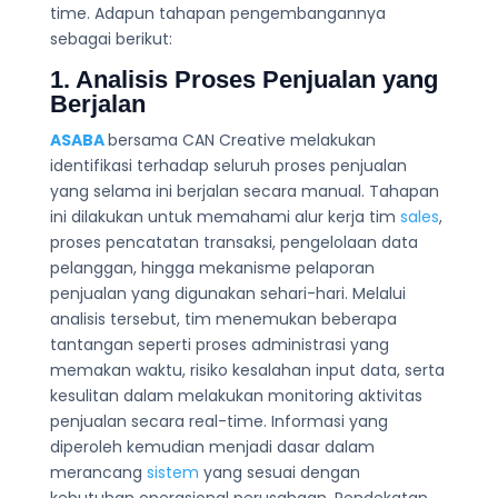
time. Adapun tahapan pengembangannya
sebagai berikut:
1. Analisis Proses Penjualan yang
Berjalan
ASABA
bersama CAN Creative melakukan
identifikasi terhadap seluruh proses penjualan
yang selama ini berjalan secara manual. Tahapan
ini dilakukan untuk memahami alur kerja tim
sales
,
proses pencatatan transaksi, pengelolaan data
pelanggan, hingga mekanisme pelaporan
penjualan yang digunakan sehari-hari. Melalui
analisis tersebut, tim menemukan beberapa
tantangan seperti proses administrasi yang
memakan waktu, risiko kesalahan input data, serta
kesulitan dalam melakukan monitoring aktivitas
penjualan secara real-time. Informasi yang
diperoleh kemudian menjadi dasar dalam
merancang
sistem
yang sesuai dengan