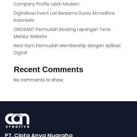
Company Profile Lebih Modern
Digitalisasi Event Lari Bersama Dunia Atmadhira
Indonesia
ONOSANT Permudah Booking Lapangan Tenis
Melalui Website
Nest Gym Permudah Membership dengan Aplikasi
Digital
Recent Comments
No comments to show.
PT. Cipta Anya Nugraha