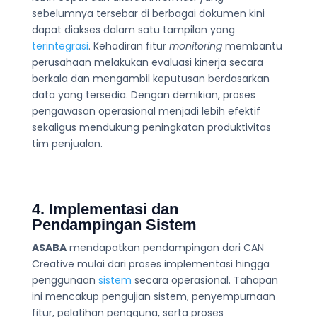
sebelumnya tersebar di berbagai dokumen kini
dapat diakses dalam satu tampilan yang
terintegrasi
. Kehadiran fitur
monitoring
membantu
perusahaan melakukan evaluasi kinerja secara
berkala dan mengambil keputusan berdasarkan
data yang tersedia. Dengan demikian, proses
pengawasan operasional menjadi lebih efektif
sekaligus mendukung peningkatan produktivitas
tim penjualan.
4. Implementasi dan
Pendampingan Sistem
ASABA
mendapatkan pendampingan dari CAN
Creative mulai dari proses implementasi hingga
penggunaan
sistem
secara operasional. Tahapan
ini mencakup pengujian sistem, penyempurnaan
fitur, pelatihan pengguna, serta proses