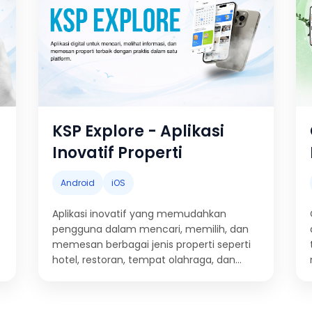
KSP Explore - Aplikasi
Inovatif Properti
Android
iOS
Aplikasi inovatif yang memudahkan
pengguna dalam mencari, memilih, dan
memesan berbagai jenis properti seperti
hotel, restoran, tempat olahraga, dan
ruang meeting