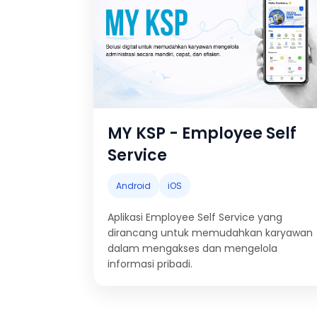
MY KSP - Employee Self
Service
Android
iOS
Aplikasi Employee Self Service yang
dirancang untuk memudahkan karyawan
dalam mengakses dan mengelola
informasi pribadi.