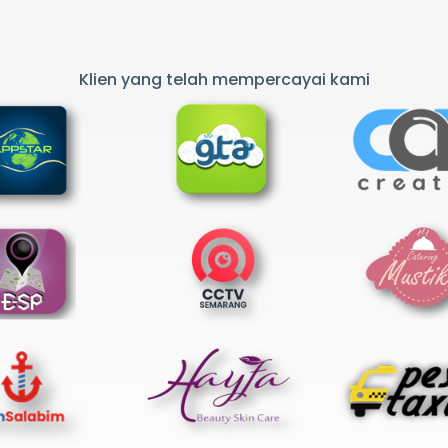
Klien yang telah mempercayai kami