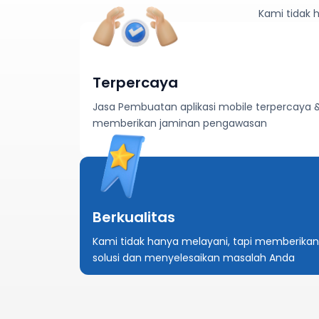
Kami tidak 
Terpercaya
Jasa Pembuatan aplikasi mobile terpercaya 
memberikan jaminan pengawasan
Berkualitas
Kami tidak hanya melayani, tapi memberikan
solusi dan menyelesaikan masalah Anda