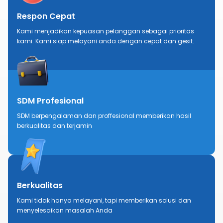
Respon Cepat
Kami menjadikan kepuasan pelanggan sebagai prioritas
kami. Kami siap melayani anda dengan cepat dan gesit.
SDM Profesional
SDM berpengalaman dan proffesional memberikan hasil
berkualitas dan terjamin
Berkualitas
Kami tidak hanya melayani, tapi memberikan solusi dan
menyelesaikan masalah Anda