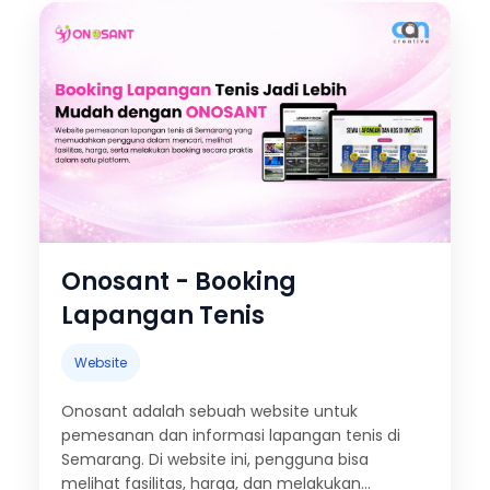
Onosant - Booking
Lapangan Tenis
Website
Onosant adalah sebuah website untuk
pemesanan dan informasi lapangan tenis di
Semarang. Di website ini, pengguna bisa
melihat fasilitas, harga, dan melakukan