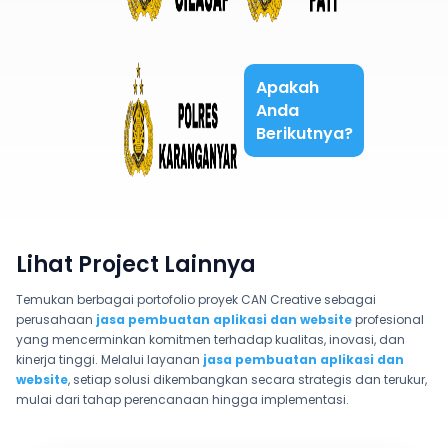
Apakah
Anda
Berikutnya?
Lihat Project Lainnya
Temukan berbagai portofolio proyek CAN Creative sebagai
perusahaan
jasa pembuatan aplikasi dan website
profesional
yang mencerminkan komitmen terhadap kualitas, inovasi, dan
kinerja tinggi. Melalui layanan
jasa pembuatan aplikasi dan
website
, setiap solusi dikembangkan secara strategis dan terukur,
mulai dari tahap perencanaan hingga implementasi.