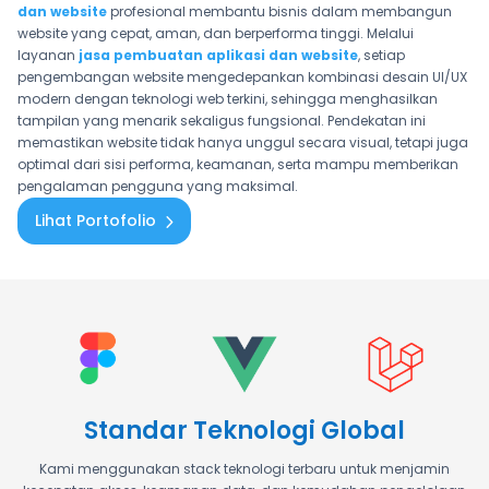
dan website
profesional membantu bisnis dalam membangun
website yang cepat, aman, dan berperforma tinggi. Melalui
layanan
jasa pembuatan aplikasi dan website
, setiap
pengembangan website mengedepankan kombinasi desain UI/UX
modern dengan teknologi web terkini, sehingga menghasilkan
tampilan yang menarik sekaligus fungsional. Pendekatan ini
memastikan website tidak hanya unggul secara visual, tetapi juga
optimal dari sisi performa, keamanan, serta mampu memberikan
pengalaman pengguna yang maksimal.
Lihat Portofolio
Standar Teknologi Global
Kami menggunakan stack teknologi terbaru untuk menjamin