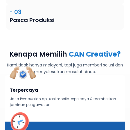
- 03
Pasca Produksi
Kenapa Memilih
CAN Creative?
Kami tidak hanya melayani, tapi juga memberi solusi dan
menyelesaikan masalah Anda.
Terpercaya
Jasa Pembuatan aplikasi mobile terpercaya & memberikan
jaminan pengawasan