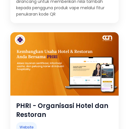
dirancang untuk memberikan nilai tambah
kepada pengguna produk vape melalui fitur
penukaran kode QR
PHRI - Organisasi Hotel dan
Restoran
Website