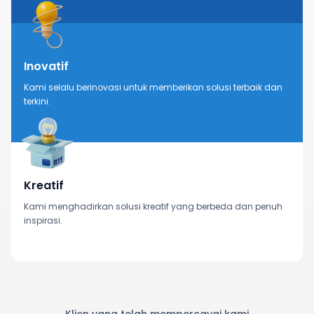
Inovatif
Kami selalu berinovasi untuk memberikan solusi terbaik dan
terkini.
Kreatif
Kami menghadirkan solusi kreatif yang berbeda dan penuh
inspirasi.