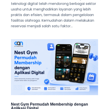
teknologi digital telah mendorong berbagai sektor
usaha untuk menghadirkan layanan yang lebih
praktis dan efisien, termasuk dalam pengelolaan
fasilitas olahraga. Kemudahan dalam melakukan
reservasi menjadi salah satu faktor...
Nest Gym Permudah Membership dengan
Aplikasi Digital