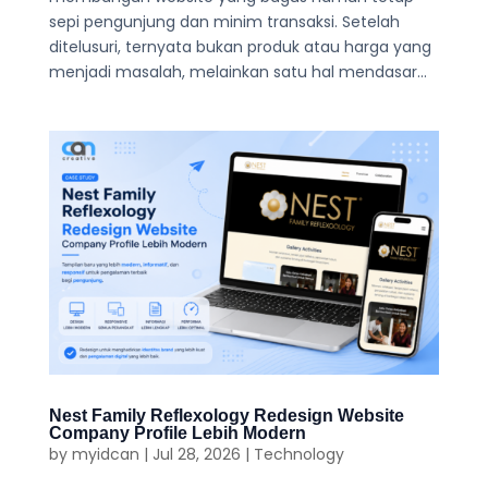
sepi pengunjung dan minim transaksi. Setelah
ditelusuri, ternyata bukan produk atau harga yang
menjadi masalah, melainkan satu hal mendasar...
Nest Family Reflexology Redesign Website
Company Profile Lebih Modern
by
myidcan
|
Jul 28, 2026
|
Technology