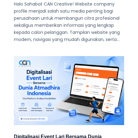
Halo Sahabat CAN Creative! Website company
profile menjadi salah satu media penting bagi
perusahaan untuk membangun citra profesional
sekaligus memberikan informasi yang lengkap
kepada calon pelanggan. Tampilan website yang
modern, navigasi yang mudah digunakan, serta...
Digitalisasi Event Lari Bersama Dunia