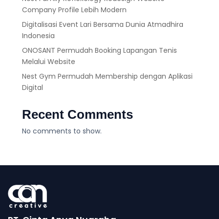
Company Profile Lebih Modern
Digitalisasi Event Lari Bersama Dunia Atmadhira
Indonesia
ONOSANT Permudah Booking Lapangan Tenis
Melalui Website
Nest Gym Permudah Membership dengan Aplikasi
Digital
Recent Comments
No comments to show.