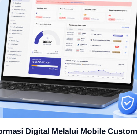
rmasi Digital Melalui Mobile Custom