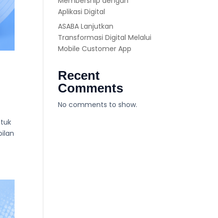
Membership dengan
Aplikasi Digital
ASABA Lanjutkan
Transformasi Digital Melalui
Mobile Customer App
Recent
Comments
No comments to show.
ntuk
ilan