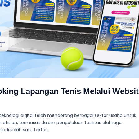
ng Lapangan Tenis Melalui Websit
eknologi digital telah mendorong berbagai sektor usaha untuk
 efisien, termasuk dalam pengelolaan fasilitas olahraga.
i salah satu faktor...