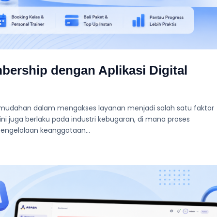
rship dengan Aplikasi Digital
, kemudahan dalam mengakses layanan menjadi salah satu faktor
i juga berlaku pada industri kebugaran, di mana proses
engelolaan keanggotaan...