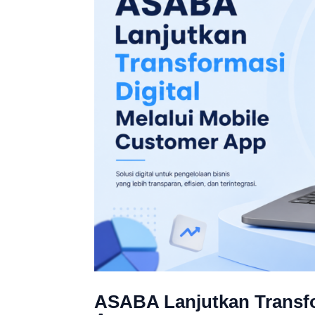
ASABA Lanjutkan Transfo