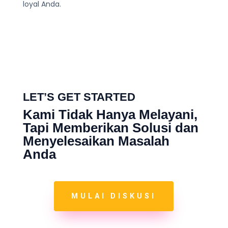
loyal Anda.
LET’S GET STARTED
Kami Tidak Hanya Melayani,
Tapi Memberikan Solusi dan
Menyelesaikan Masalah
Anda
MULAI DISKUSI