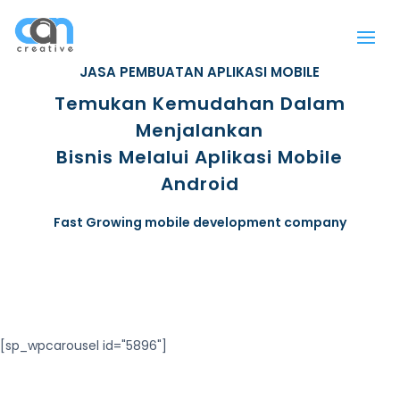
JASA PEMBUATAN APLIKASI MOBILE
Temukan Kemudahan Dalam
Menjalankan
Bisnis Melalui Aplikasi Mobile
Android
Fast Growing mobile development company
[sp_wpcarousel id="5896"]