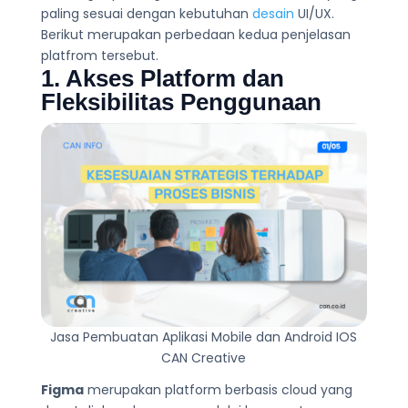
paling sesuai dengan kebutuhan
desain
UI/UX.
Berikut merupakan perbedaan kedua penjelasan
platfrom tersebut.
1. Akses Platform dan
Fleksibilitas Penggunaan
Jasa Pembuatan Aplikasi Mobile dan Android IOS
CAN Creative
Figma
merupakan platform berbasis cloud yang