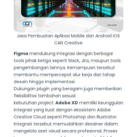
Jasa Pembuatan Aplikasi Mobile dan Android IOS
CAN Creative
Figma
mendukung integrasi dengan berbagai
tools pihak ketiga seperti Slack, Jira, maupun tools
pengembangan lainnya. Kemampuan tersebut
membantu mempercepat alur kerja dari tahap
desain hingga implementasi.
Dukungan
plugin
yang beragam juga memberikan
fleksibilitas tambahan sesuai
kebutuhan
project
.
Adobe XD
memiliki keunggulan
integrasi yang kuat dengan ekosistem Adobe
Creative Cloud seperti Photoshop dan Illustrator.
Integrasi tersebut memudahkan desainer dalam
mengelola aset visual secara profesional. Proses