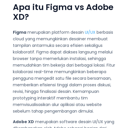
Apa itu Figma vs Adobe
XD?
Figma
merupakan platform desain
UI/UX
berbasis
cloud yang memungkinkan desainer membuat
tampilan antarmuka secara efisien sekaligus
kolaboratif. Figma dapat diakses langsung melalui
browser tanpa memerlukan instalasi, sehingga
memudahkan tim bekerja dari berbagai lokasi. Fitur
kolaborasi real-time memungkinkan beberapa
pengguna mengedit satu file secara bersamaan,
memberikan efisiensi tinggi dalam proses diskusi,
revisi, hingga finalisasi desain. Kemampuan
prototyping interaktif membantu tim
memvisualisasikan alur aplikasi atau website
sebelum tahap pengembangan dimulai.
Adobe XD
merupakan software desain UI/UX yang