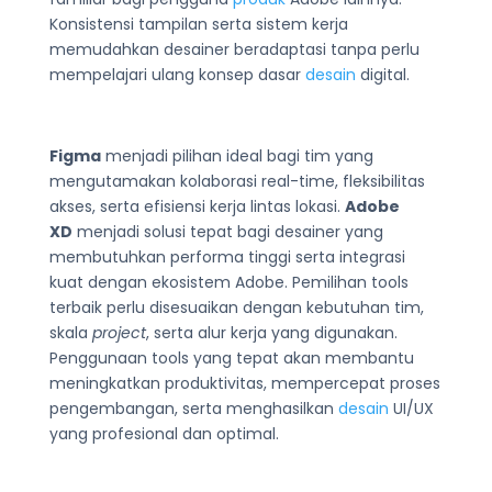
Konsistensi tampilan serta sistem kerja
memudahkan desainer beradaptasi tanpa perlu
mempelajari ulang konsep dasar
desain
digital.
Figma
menjadi pilihan ideal bagi tim yang
mengutamakan kolaborasi real-time, fleksibilitas
akses, serta efisiensi kerja lintas lokasi.
Adobe
XD
menjadi solusi tepat bagi desainer yang
membutuhkan performa tinggi serta integrasi
kuat dengan ekosistem Adobe. Pemilihan tools
terbaik perlu disesuaikan dengan kebutuhan tim,
skala
project
, serta alur kerja yang digunakan.
Penggunaan tools yang tepat akan membantu
meningkatkan produktivitas, mempercepat proses
pengembangan, serta menghasilkan
desain
UI/UX
yang profesional dan optimal.