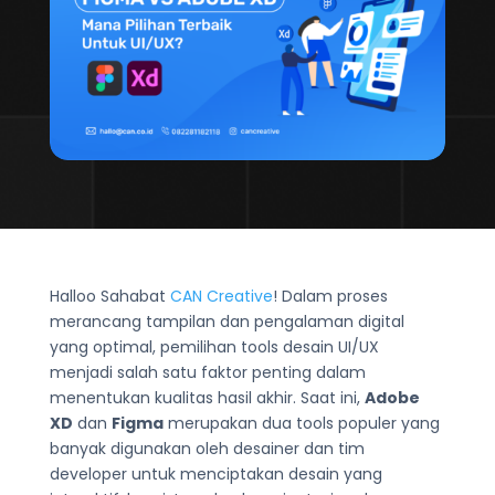
Halloo Sahabat
CAN Creative
! Dalam proses
merancang tampilan dan pengalaman digital
yang optimal, pemilihan tools desain UI/UX
menjadi salah satu faktor penting dalam
menentukan kualitas hasil akhir. Saat ini,
Adobe
XD
dan
Figma
merupakan dua tools populer yang
banyak digunakan oleh desainer dan tim
developer untuk menciptakan desain yang