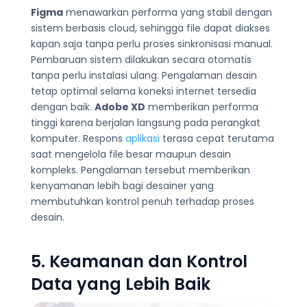
Figma
menawarkan performa yang stabil dengan
sistem berbasis cloud, sehingga file dapat diakses
kapan saja tanpa perlu proses sinkronisasi manual.
Pembaruan sistem dilakukan secara otomatis
tanpa perlu instalasi ulang. Pengalaman desain
tetap optimal selama koneksi internet tersedia
dengan baik.
Adobe XD
memberikan performa
tinggi karena berjalan langsung pada perangkat
komputer. Respons
aplikasi
terasa cepat terutama
saat mengelola file besar maupun desain
kompleks. Pengalaman tersebut memberikan
kenyamanan lebih bagi desainer yang
membutuhkan kontrol penuh terhadap proses
desain.
5. Keamanan dan Kontrol
Data yang Lebih Baik