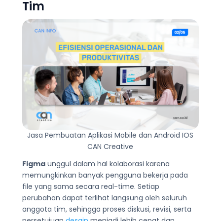
Tim
Jasa Pembuatan Aplikasi Mobile dan Android IOS
CAN Creative
Figma
unggul dalam hal kolaborasi karena
memungkinkan banyak pengguna bekerja pada
file yang sama secara real-time. Setiap
perubahan dapat terlihat langsung oleh seluruh
anggota tim, sehingga proses diskusi, revisi, serta
persetujuan
desain
menjadi lebih cepat dan