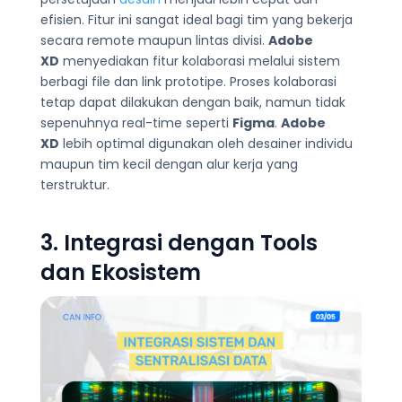
efisien. Fitur ini sangat ideal bagi tim yang bekerja
secara remote maupun lintas divisi.
Adobe
XD
menyediakan fitur kolaborasi melalui sistem
berbagi file dan link prototipe. Proses kolaborasi
tetap dapat dilakukan dengan baik, namun tidak
sepenuhnya real-time seperti
Figma
.
Adobe
XD
lebih optimal digunakan oleh desainer individu
maupun tim kecil dengan alur kerja yang
terstruktur.
3. Integrasi dengan Tools
dan Ekosistem