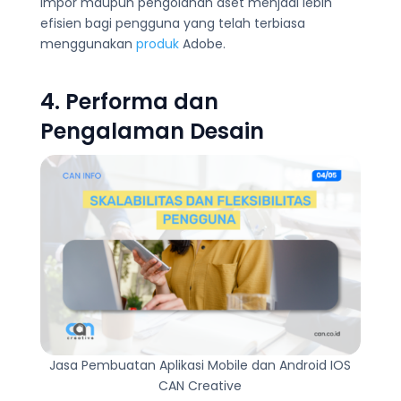
impor maupun pengolahan aset menjadi lebih
efisien bagi pengguna yang telah terbiasa
menggunakan
produk
Adobe.
4. Performa dan
Pengalaman Desain
Jasa Pembuatan Aplikasi Mobile dan Android IOS
CAN Creative