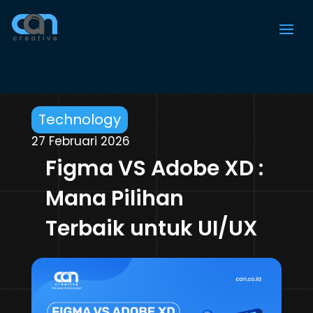
Technology
27 Februari 2026
Figma VS Adobe XD :
Mana Pilihan
Terbaik untuk UI/UX