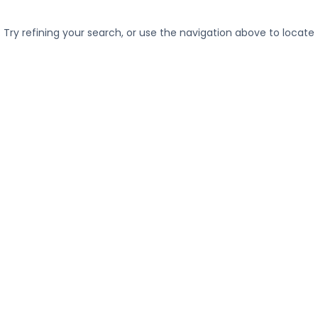
ry refining your search, or use the navigation above to locate 