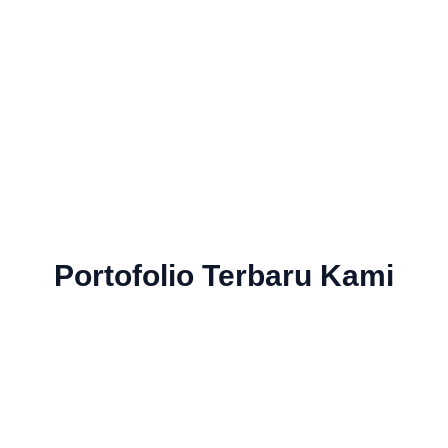
Portofolio Terbaru Kami