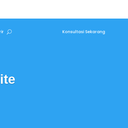
Konsultasi Sekarang
ir
ite