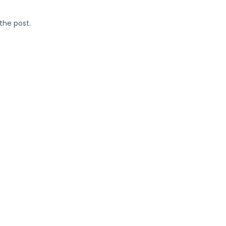
the post.