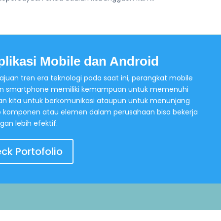
likasi Mobile dan Android
uan tren era teknologi pada saat ini, perangkat mobile
dengan smartphone memiliki kemampuan untuk memenuhi
 kita untuk berkomunikasi ataupun untuk menunjang
ap komponen atau elemen dalam perusahaan bisa bekerja
gan lebih efektif.
ck Portofolio