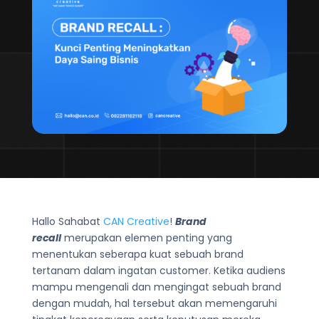
Hallo Sahabat
CAN Creative
!
Brand
recall
merupakan elemen penting yang
menentukan seberapa kuat sebuah brand
tertanam dalam ingatan customer. Ketika audiens
mampu mengenali dan mengingat sebuah brand
dengan mudah, hal tersebut akan memengaruhi