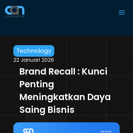
Technology
22 Januari 2026
Brand Recall : Kunci
Penting
Meningkatkan Daya
Saing Bisnis