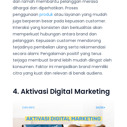
dan ramah membantu pelanggan merasa
dihargai dan diperhatikan. Proses
penggunaan
produk
atau layanan yang mudah
juga berperan besar pada kepuasan customer.
Interaksi yang konsisten dan berkualitas akan
memperkuat hubungan antara brand dan
pelanggan. Kepuasan customer mendorong
terjadinya pembelian ulang serta rekomendasi
secara alami. Pengalaman positif yang terus
terjaga membuat brand lebih mudah diingat oleh
konsumen. Faktor ini menjadikan brand memiliki
citra yang kuat dan relevan di benak audiens.
4. Aktivasi Digital Marketing