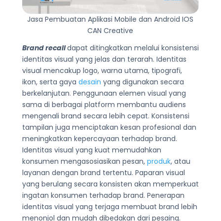
Jasa Pembuatan Aplikasi Mobile dan Android IOS
CAN Creative
Brand recall
dapat ditingkatkan melalui konsistensi
identitas visual yang jelas dan terarah. Identitas
visual mencakup logo, warna utama, tipografi,
ikon, serta gaya
desain
yang digunakan secara
berkelanjutan. Penggunaan elemen visual yang
sama di berbagai platform membantu audiens
mengenali brand secara lebih cepat. Konsistensi
tampilan juga menciptakan kesan profesional dan
meningkatkan kepercayaan terhadap brand.
Identitas visual yang kuat memudahkan
konsumen mengasosiasikan pesan,
produk
, atau
layanan dengan brand tertentu. Paparan visual
yang berulang secara konsisten akan memperkuat
ingatan konsumen terhadap brand. Penerapan
identitas visual yang terjaga membuat brand lebih
menonjol dan mudah dibedakan dari pesaing.