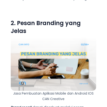
2. Pesan Branding yang
Jelas
Jasa Pembuatan Aplikasi Mobile dan Android IOS
CAN Creative