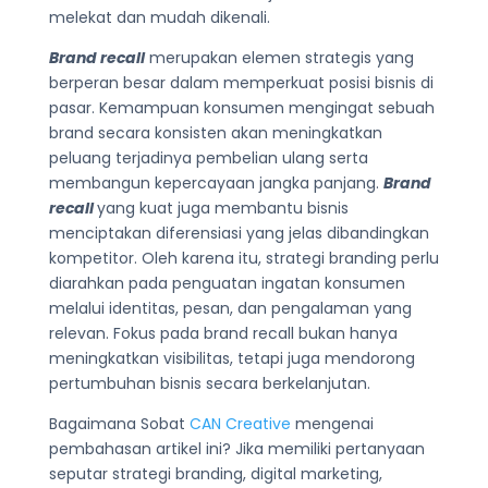
melekat dan mudah dikenali.
Brand recall
merupakan elemen strategis yang
berperan besar dalam memperkuat posisi bisnis di
pasar. Kemampuan konsumen mengingat sebuah
brand secara konsisten akan meningkatkan
peluang terjadinya pembelian ulang serta
membangun kepercayaan jangka panjang.
Brand
recall
yang kuat juga membantu bisnis
menciptakan diferensiasi yang jelas dibandingkan
kompetitor. Oleh karena itu, strategi branding perlu
diarahkan pada penguatan ingatan konsumen
melalui identitas, pesan, dan pengalaman yang
relevan. Fokus pada brand recall bukan hanya
meningkatkan visibilitas, tetapi juga mendorong
pertumbuhan bisnis secara berkelanjutan.
Bagaimana Sobat
CAN Creative
mengenai
pembahasan artikel ini? Jika memiliki pertanyaan
seputar strategi branding, digital marketing,