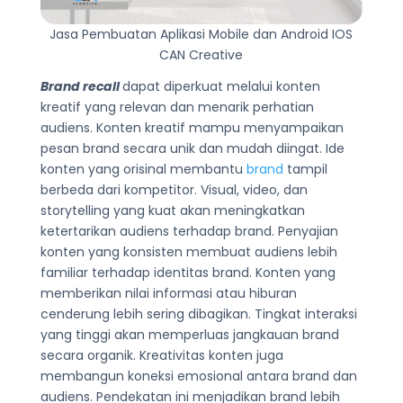
Jasa Pembuatan Aplikasi Mobile dan Android IOS
CAN Creative
Brand recall
dapat diperkuat melalui konten
kreatif yang relevan dan menarik perhatian
audiens. Konten kreatif mampu menyampaikan
pesan brand secara unik dan mudah diingat. Ide
konten yang orisinal membantu
brand
tampil
berbeda dari kompetitor. Visual, video, dan
storytelling yang kuat akan meningkatkan
ketertarikan audiens terhadap brand. Penyajian
konten yang konsisten membuat audiens lebih
familiar terhadap identitas brand. Konten yang
memberikan nilai informasi atau hiburan
cenderung lebih sering dibagikan. Tingkat interaksi
yang tinggi akan memperluas jangkauan brand
secara organik. Kreativitas konten juga
membangun koneksi emosional antara brand dan
audiens. Pendekatan ini menjadikan brand lebih