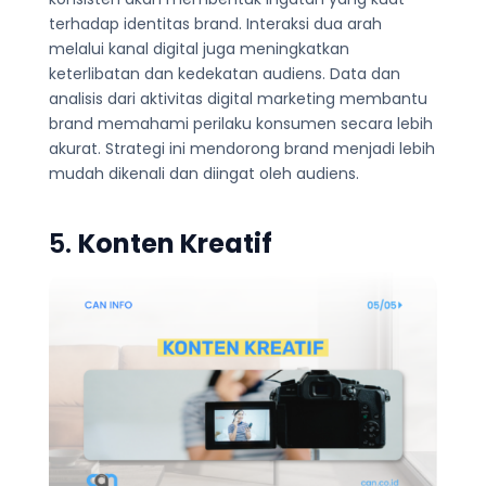
terhadap identitas brand. Interaksi dua arah
melalui kanal digital juga meningkatkan
keterlibatan dan kedekatan audiens. Data dan
analisis dari aktivitas digital marketing membantu
brand memahami perilaku konsumen secara lebih
akurat. Strategi ini mendorong brand menjadi lebih
mudah dikenali dan diingat oleh audiens.
5.
Konten Kreatif