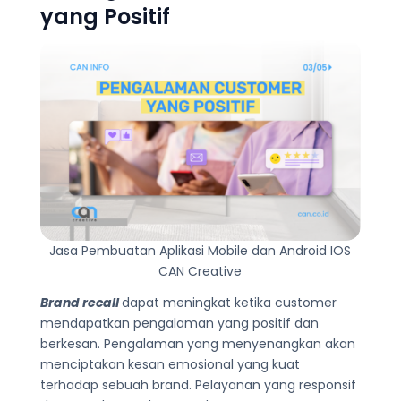
yang Positif
Jasa Pembuatan Aplikasi Mobile dan Android IOS
CAN Creative
Brand recall
dapat meningkat ketika customer
mendapatkan pengalaman yang positif dan
berkesan. Pengalaman yang menyenangkan akan
menciptakan kesan emosional yang kuat
terhadap sebuah brand. Pelayanan yang responsif