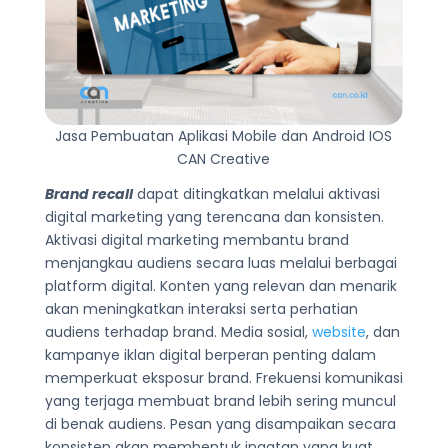
Jasa Pembuatan Aplikasi Mobile dan Android IOS
CAN Creative
Brand recall
dapat ditingkatkan melalui aktivasi
digital marketing yang terencana dan konsisten.
Aktivasi digital marketing membantu brand
menjangkau audiens secara luas melalui berbagai
platform digital. Konten yang relevan dan menarik
akan meningkatkan interaksi serta perhatian
audiens terhadap brand. Media sosial,
website
, dan
kampanye iklan digital berperan penting dalam
memperkuat eksposur brand. Frekuensi komunikasi
yang terjaga membuat brand lebih sering muncul
di benak audiens. Pesan yang disampaikan secara
konsisten akan membentuk ingatan yang kuat