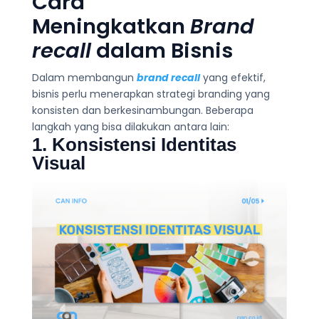
Cara
Meningkatkan
Brand
recall
dalam Bisnis
Dalam membangun
brand recall
yang efektif,
bisnis perlu menerapkan strategi branding yang
konsisten dan berkesinambungan. Beberapa
langkah yang bisa dilakukan antara lain:
1. Konsistensi Identitas
Visual