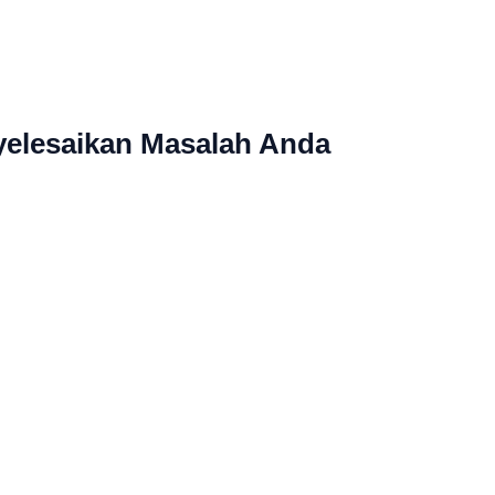
yelesaikan Masalah Anda