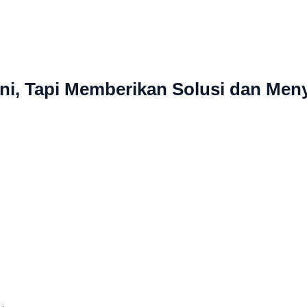
ni, Tapi Memberikan Solusi dan Men