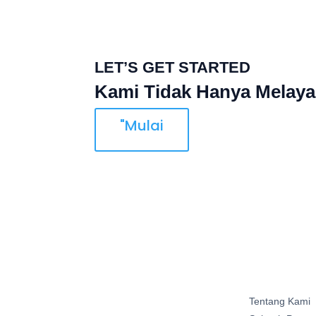
LET’S GET STARTED
Kami Tidak Hanya Melaya
"Mulai
Tentang Kami