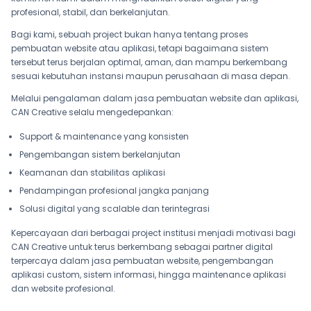
profesional, stabil, dan berkelanjutan.
Bagi kami, sebuah project bukan hanya tentang proses
pembuatan website atau aplikasi, tetapi bagaimana sistem
tersebut terus berjalan optimal, aman, dan mampu berkembang
sesuai kebutuhan instansi maupun perusahaan di masa depan.
Melalui pengalaman dalam jasa pembuatan website dan aplikasi,
CAN Creative selalu mengedepankan:
Support & maintenance yang konsisten
Pengembangan sistem berkelanjutan
Keamanan dan stabilitas aplikasi
Pendampingan profesional jangka panjang
Solusi digital yang scalable dan terintegrasi
Kepercayaan dari berbagai project institusi menjadi motivasi bagi
CAN Creative untuk terus berkembang sebagai partner digital
terpercaya dalam jasa pembuatan website, pengembangan
aplikasi custom, sistem informasi, hingga maintenance aplikasi
dan website profesional.