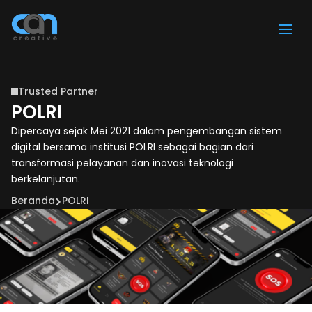
Trusted Partner

POLRI
Dipercaya sejak Mei 2021 dalam pengembangan sistem
digital bersama institusi POLRI sebagai bagian dari
transformasi pelayanan dan inovasi teknologi
berkelanjutan.
Beranda
POLRI
