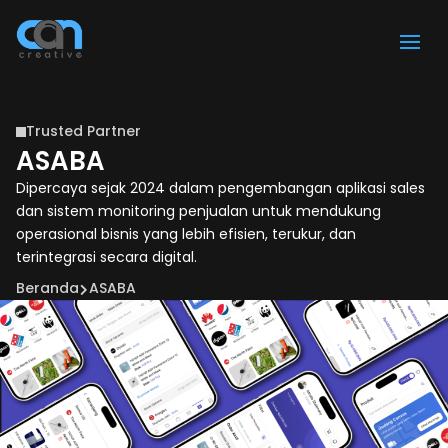
Trusted Partner

ASABA
Dipercaya sejak 2024 dalam pengembangan aplikasi sales
dan sistem monitoring penjualan untuk mendukung
operasional bisnis yang lebih efisien, terukur, dan
terintegrasi secara digital.
Beranda
ASABA
