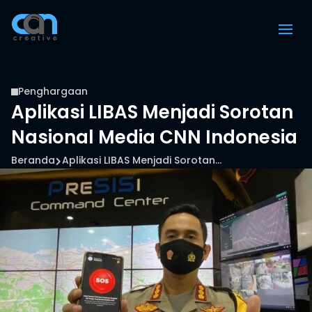
Penghargaan

Aplikasi LIBAS Menjadi Sorotan
Nasional Media CNN Indonesia
Beranda
Aplikasi LIBAS Menjadi Sorotan...
