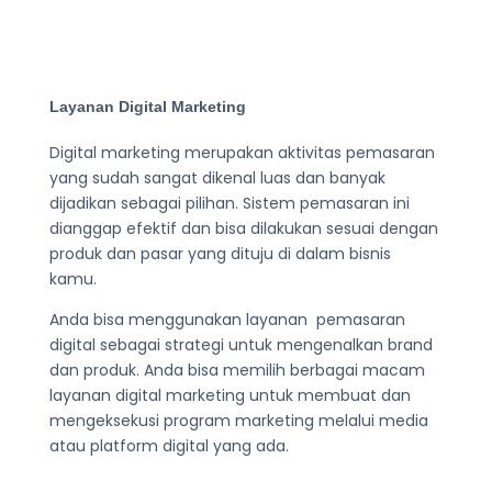
Layanan Digital Marketing
Digital marketing merupakan aktivitas pemasaran
yang sudah sangat dikenal luas dan banyak
dijadikan sebagai pilihan. Sistem pemasaran ini
dianggap efektif dan bisa dilakukan sesuai dengan
produk dan pasar yang dituju di dalam bisnis
kamu.
Anda bisa menggunakan layanan pemasaran
digital sebagai strategi untuk mengenalkan brand
dan produk. Anda bisa memilih berbagai macam
layanan digital marketing untuk membuat dan
mengeksekusi program marketing melalui media
atau platform digital yang ada.