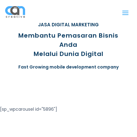
JASA DIGITAL MARKETING
Membantu Pemasaran Bisnis
Anda
Melalui Dunia Digital
Fast Growing mobile development company
[sp_wpcarousel id="5896"]