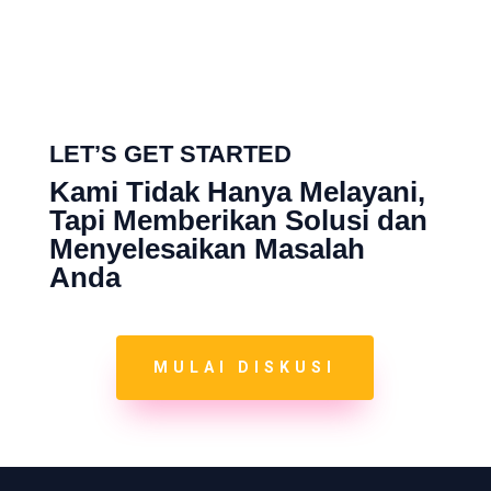
LET’S GET STARTED
Kami Tidak Hanya Melayani,
Tapi Memberikan Solusi dan
Menyelesaikan Masalah
Anda
MULAI DISKUSI