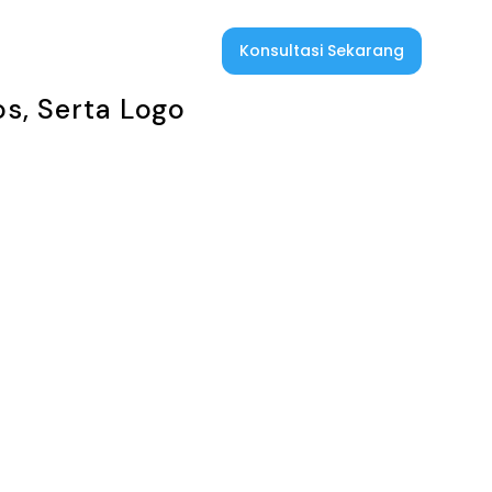
Konsultasi Sekarang
ir
s, Serta Logo