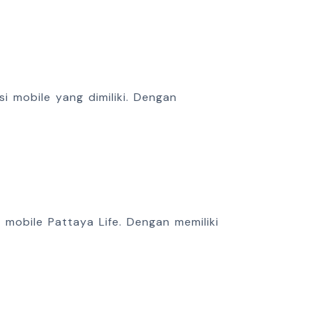
 mobile yang dimiliki. Dengan
mobile Pattaya Life. Dengan memiliki