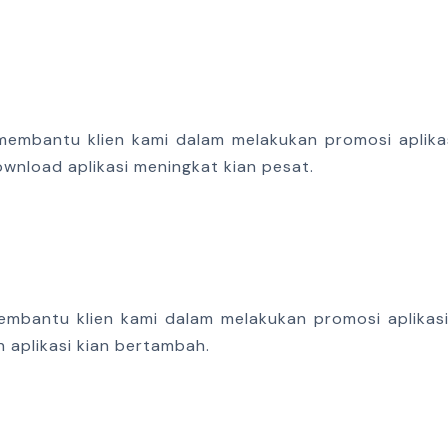
embantu klien kami dalam melakukan promosi aplikasi
ownload aplikasi meningkat kian pesat.
embantu klien kami dalam melakukan promosi aplikasi 
 aplikasi kian bertambah.