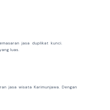
masaran jasa duplikat kunci.
yang luas.
ran jasa wisata Karimunjawa. Dengan