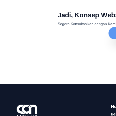
Jadi, Konsep Web
Segera Konsultasikan dengan Kam
Na
Be