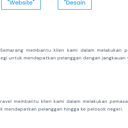
"Website"
"Desain
i Semarang membantu klien kami dalam melakukan pe
ategi untuk mendapatkan pelanggan dengan jangkauan 
ravel membantu klien kami dalam melakukan pemasa
tuk mendapatkan pelanggan hingga ke pelosok negeri.