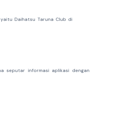
yaitu Daihatsu Taruna Club di
 seputar informasi aplikasi dengan