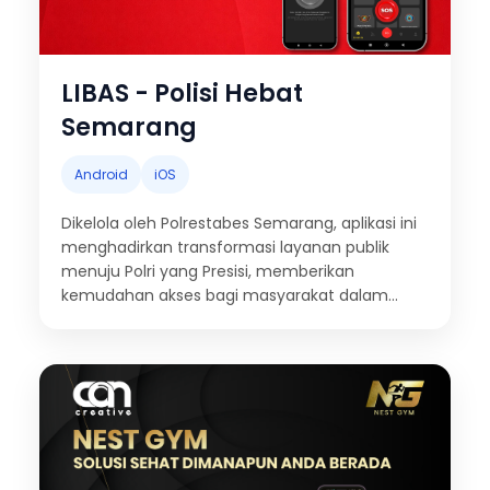
LIBAS - Polisi Hebat
Semarang
Android
iOS
Dikelola oleh Polrestabes Semarang, aplikasi ini
menghadirkan transformasi layanan publik
menuju Polri yang Presisi, memberikan
kemudahan akses bagi masyarakat dalam
menjaga keamanan dan ketertiban kota.