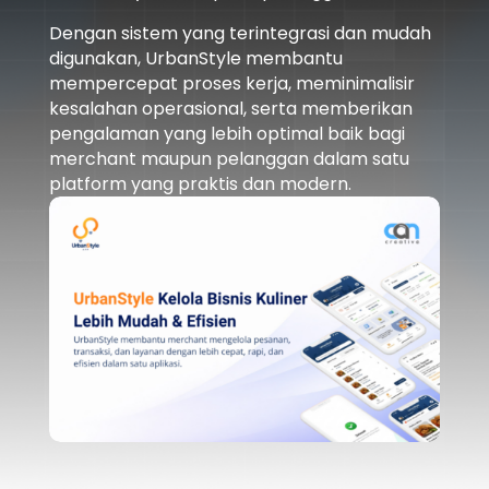
Dengan sistem yang terintegrasi dan mudah
digunakan, UrbanStyle membantu
mempercepat proses kerja, meminimalisir
kesalahan operasional, serta memberikan
pengalaman yang lebih optimal baik bagi
merchant maupun pelanggan dalam satu
platform yang praktis dan modern.