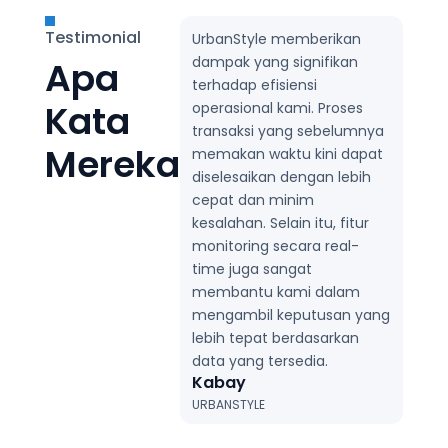

Testimonial
UrbanStyle memberikan
dampak yang signifikan
Apa
terhadap efisiensi
Kata
operasional kami. Proses
transaksi yang sebelumnya
Mereka
memakan waktu kini dapat
diselesaikan dengan lebih
cepat dan minim
kesalahan. Selain itu, fitur
monitoring secara real-
time juga sangat
membantu kami dalam
mengambil keputusan yang
lebih tepat berdasarkan
data yang tersedia.
Kabay
URBANSTYLE