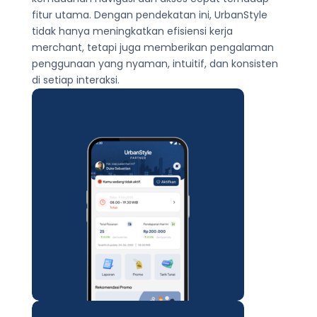
fitur utama. Dengan pendekatan ini, UrbanStyle
tidak hanya meningkatkan efisiensi kerja
merchant, tetapi juga memberikan pengalaman
penggunaan yang nyaman, intuitif, dan konsisten
di setiap interaksi.