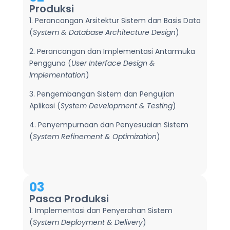
Produksi
1. Perancangan Arsitektur Sistem dan Basis Data
(
System & Database Architecture Design
)
2. Perancangan dan Implementasi Antarmuka
Pengguna (
User Interface Design &
Implementation
)
3. Pengembangan Sistem dan Pengujian
Aplikasi (
System Development & Testing
)
4. Penyempurnaan dan Penyesuaian Sistem
(
System Refinement & Optimization
)
03
Pasca Produksi
1. Implementasi dan Penyerahan Sistem
(
System Deployment & Delivery
)