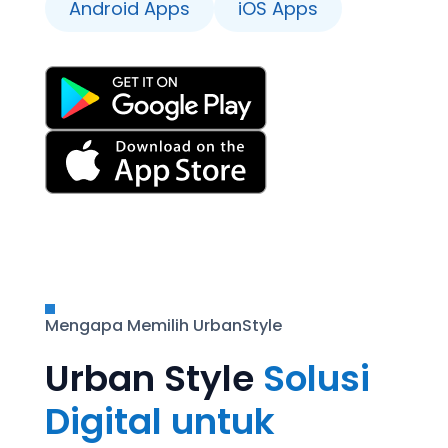
Android Apps
iOS Apps

Mengapa Memilih UrbanStyle
Urban Style
Solusi
Digital untuk