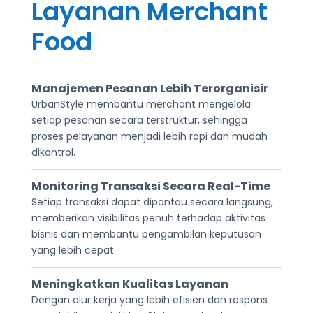
Layanan Merchant
Food
Manajemen Pesanan Lebih Terorganisir
UrbanStyle membantu merchant mengelola
setiap pesanan secara terstruktur, sehingga
proses pelayanan menjadi lebih rapi dan mudah
dikontrol.
Monitoring Transaksi Secara Real-Time
Setiap transaksi dapat dipantau secara langsung,
memberikan visibilitas penuh terhadap aktivitas
bisnis dan membantu pengambilan keputusan
yang lebih cepat.
Meningkatkan Kualitas Layanan
Dengan alur kerja yang lebih efisien dan respons