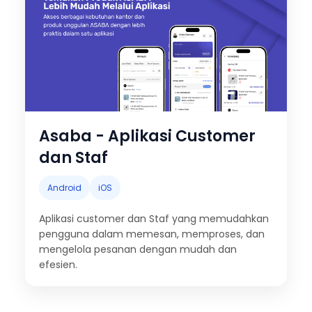
Asaba - Aplikasi Customer
dan Staf
Android
iOS
Aplikasi customer dan Staf yang memudahkan
pengguna dalam memesan, memproses, dan
mengelola pesanan dengan mudah dan
efesien.