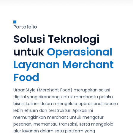

Portofolio
Solusi Teknologi
untuk
Operasional
Layanan Merchant
Food
UrbanStyle (Merchant Food) merupakan solusi
digital yang dirancang untuk membantu pelaku
bisnis kuliner dalam mengelola operasional secara
lebih efisien dan terstruktur. Aplikasi ini
memungkinkan merchant untuk mengatur
pesanan, memantau transaksi, serta mengelola
alur layanan dalam satu platform yang