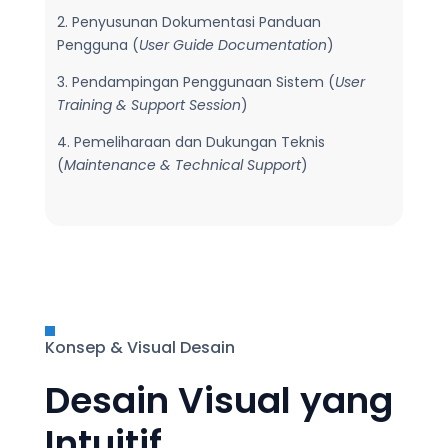
2. Penyusunan Dokumentasi Panduan
Pengguna (
User Guide Documentation
)
3. Pendampingan Penggunaan Sistem (
User
Training & Support Session
)
4. Pemeliharaan dan Dukungan Teknis
(
Maintenance & Technical Support
)

Konsep & Visual Desain
Desain Visual yang
Intuitif