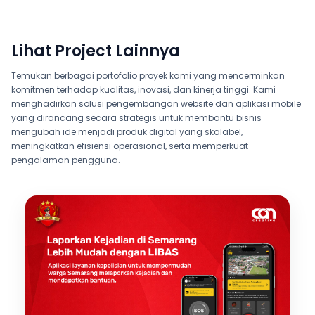
Lihat Project Lainnya
Temukan berbagai portofolio proyek kami yang mencerminkan
komitmen terhadap kualitas, inovasi, dan kinerja tinggi. Kami
menghadirkan solusi pengembangan website dan aplikasi mobile
yang dirancang secara strategis untuk membantu bisnis
mengubah ide menjadi produk digital yang skalabel,
meningkatkan efisiensi operasional, serta memperkuat
pengalaman pengguna.