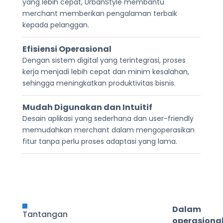
yang lebih cepat, UrbanStyle membantu
merchant memberikan pengalaman terbaik
kepada pelanggan.
Efisiensi Operasional
Dengan sistem digital yang terintegrasi, proses
kerja menjadi lebih cepat dan minim kesalahan,
sehingga meningkatkan produktivitas bisnis.
Mudah Digunakan dan Intuitif
Desain aplikasi yang sederhana dan user-friendly
memudahkan merchant dalam mengoperasikan
fitur tanpa perlu proses adaptasi yang lama.

Dalam
Tantangan
operasiona