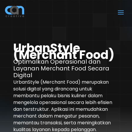
UrbanStyle
(Merchant Food)
Optimalkan Operasional dan
Layanan Merchant Food Secara
Digital
UrbanStyle (Merchant Food) merupakan
solusi digital yang dirancang untuk
membantu pelaku bisnis kuliner dalam
mengelola operasional secara lebih efisien
dan terstruktur. Aplikasi ini memudahkan
merchant dalam mengatur pesanan,
memantau transaksi, serta meningkatkan
kualitas layanan kepada pelanggan.