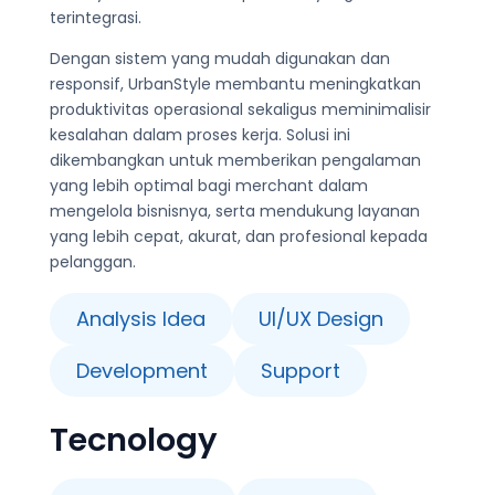
terintegrasi.
Dengan sistem yang mudah digunakan dan
responsif, UrbanStyle membantu meningkatkan
produktivitas operasional sekaligus meminimalisir
kesalahan dalam proses kerja. Solusi ini
dikembangkan untuk memberikan pengalaman
yang lebih optimal bagi merchant dalam
mengelola bisnisnya, serta mendukung layanan
yang lebih cepat, akurat, dan profesional kepada
pelanggan.
Analysis Idea
UI/UX Design
Development
Support
Tecnology