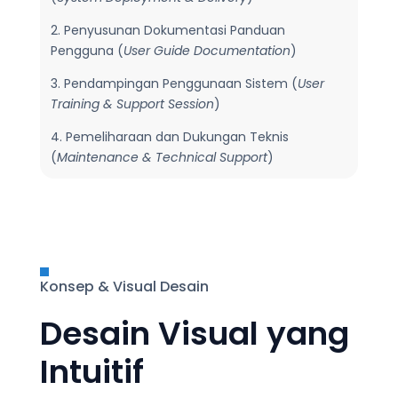
2. Penyusunan Dokumentasi Panduan
Pengguna (
User Guide Documentation
)
3. Pendampingan Penggunaan Sistem (
User
Training & Support Session
)
4. Pemeliharaan dan Dukungan Teknis
(
Maintenance & Technical Support
)

Konsep & Visual Desain
Desain Visual yang
Intuitif