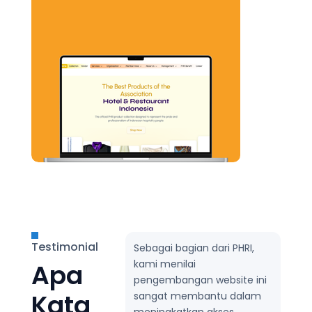

Testimonial
Sebagai bagian dari PHRI,
kami menilai
Apa
pengembangan website ini
Kata
sangat membantu dalam
meningkatkan akses