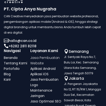
PT. Cipta Anya Nugraha
CAN Creative menyediakan jasa pembuatan website profesional,
pengembangan aplikasi mobile (Android & iOS), hingga strategi
digital branding untuk membantu bisnis Anda tumbuh lebih cepat
di era digital.

hallo@can.co.id

+6282 2811 82118
Navigasi
Layanan Kami
Semarang

Jl. Sentyaki Raya No.7,
Beranda
Jasa Pembuatan
Bulu Lor, Kec. Semarang
Tentang Kami
Website
Utara Kota Semarang,
Portofolio
Aplikasi Android
Jawa Tengah 50179
Blog
Aplikasi iOS
Jakarta

Karir
Jasa Pembuatan
Jl. Pangeran Jayakarta
Logo
No.12, RT.15/RW.1, Mangga
Maintenance
Dua Sel., Kecamatan
Jaringan
Sawah Besar, Kota
Jasa Optimasi SEO
Jakarta Pusat, Daerah