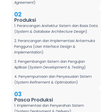
Agreement
)
02
Produksi
1. Perancangan Arsitektur Sistem dan Basis Data
(
System & Database Architecture Design
)
2. Perancangan dan Implementasi Antarmuka
Pengguna (
User Interface Design &
Implementation
)
3. Pengembangan Sistem dan Pengujian
Aplikasi (
System Development & Testing
)
4. Penyempurnaan dan Penyesuaian Sistem
(
System Refinement & Optimization
)
03
Pasca Produksi
1. Implementasi dan Penyerahan Sistem
(
System Deployment & Delivery
)