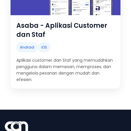
Asaba - Aplikasi Customer
dan Staf
Android
iOS
Aplikasi customer dan Staf yang memudahkan
pengguna dalam memesan, memproses, dan
mengelola pesanan dengan mudah dan
efesien.