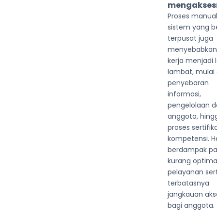
mengakses
Proses manua
sistem yang 
terpusat juga
menyebabkan 
kerja menjadi 
lambat, mulai 
penyebaran
informasi,
pengelolaan d
anggota, hing
proses sertifik
kompetensi. Ha
berdampak p
kurang optima
pelayanan ser
terbatasnya
jangkauan aks
bagi anggota.