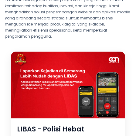
komitmen terhadap kualitas, inovasi, dan kinerja tinggi. Kami
menghadirkan solusi pengembangan website dan aplikasi mobile
yang dirancang secara strategis untuk membantu bisnis
mengubah ide menjadi produk digital yang skalabel,
meningkatkan efisiensi operasional, serta memperkuat
pengalaman pengguna.
LIBAS - Polisi Hebat