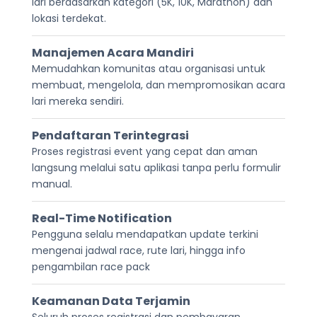
lari berdasarkan kategori (5K, 10K, Marathon) dan
lokasi terdekat.
Manajemen Acara Mandiri
Memudahkan komunitas atau organisasi untuk
membuat, mengelola, dan mempromosikan acara
lari mereka sendiri.
Pendaftaran Terintegrasi
Proses registrasi event yang cepat dan aman
langsung melalui satu aplikasi tanpa perlu formulir
manual.
Real-Time Notification
Pengguna selalu mendapatkan update terkini
mengenai jadwal race, rute lari, hingga info
pengambilan race pack
Keamanan Data Terjamin
Seluruh proses registrasi dan pembayaran