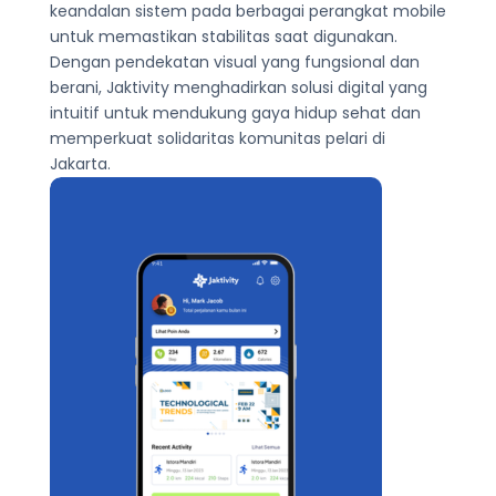
keandalan sistem pada berbagai perangkat mobile
untuk memastikan stabilitas saat digunakan.
Dengan pendekatan visual yang fungsional dan
berani, Jaktivity menghadirkan solusi digital yang
intuitif untuk mendukung gaya hidup sehat dan
memperkuat solidaritas komunitas pelari di
Jakarta.