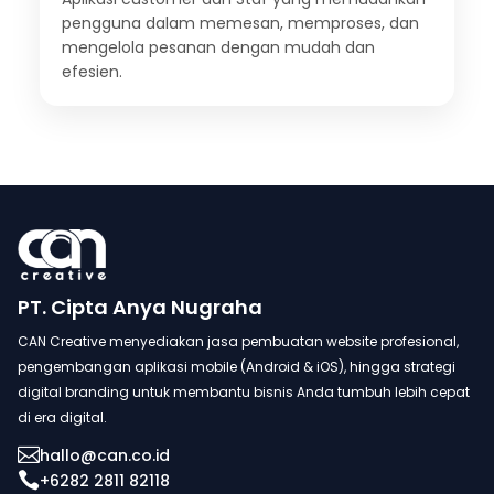
pengguna dalam memesan, memproses, dan
mengelola pesanan dengan mudah dan
efesien.
PT. Cipta Anya Nugraha
CAN Creative menyediakan jasa pembuatan website profesional,
pengembangan aplikasi mobile (Android & iOS), hingga strategi
digital branding untuk membantu bisnis Anda tumbuh lebih cepat
di era digital.

hallo@can.co.id

+6282 2811 82118