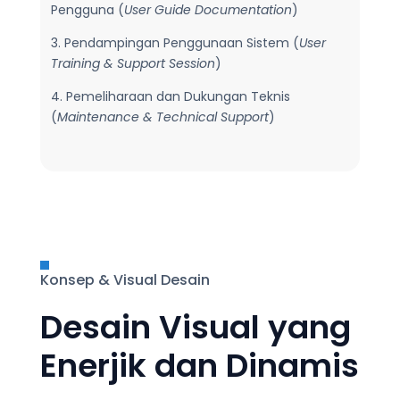
Pengguna (
User Guide Documentation
)
3.
Pendampingan Penggunaan Sistem (
User
Training & Support Session
)
4.
Pemeliharaan dan Dukungan Teknis
(
Maintenance & Technical Support
)

Konsep & Visual Desain
Desain Visual yang
Enerjik dan Dinamis