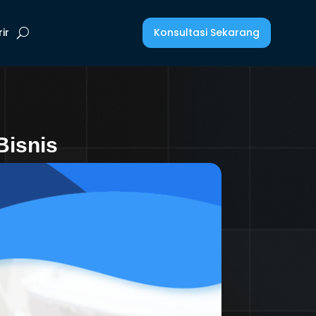
Konsultasi Sekarang
ir
Bisnis