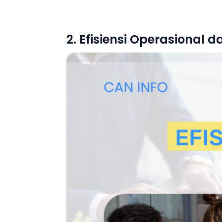
2. Efisiensi Operasional d