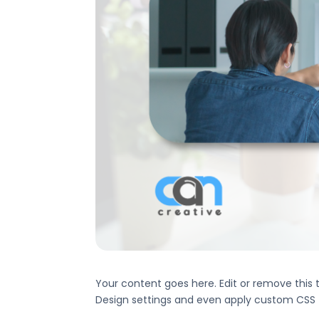
Your content goes here. Edit or remove this 
Design settings and even apply custom CSS t