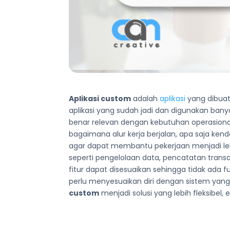
Aplikasi custom
adalah
aplikasi
yang dibuat
aplikasi yang sudah jadi dan digunakan bany
benar relevan dengan kebutuhan operasio
bagaimana alur kerja berjalan, apa saja kend
agar dapat membantu pekerjaan menjadi lebi
seperti pengelolaan data, pencatatan transa
fitur dapat disesuaikan sehingga tidak ad
perlu menyesuaikan diri dengan sistem yang
custom
menjadi solusi yang lebih fleksib