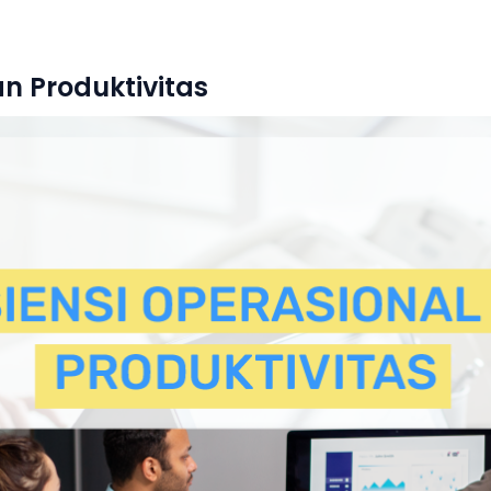
an Produktivitas