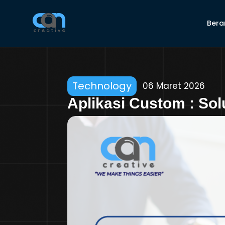
Bera
Technology
06 Maret 2026
Aplikasi Custom : Sol