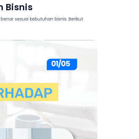
 Bisnis
enar sesuai kebutuhan bisnis. Berikut