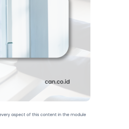
 every aspect of this content in the module