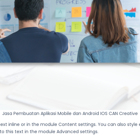
Jasa Pembuatan Aplikasi Mobile dan Android IOS CAN Creative
text inline or in the module Content settings. You can also style
o this text in the module Advanced settings.